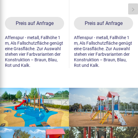
Preis auf Anfrage
Preis auf Anfrage
Affenspur - metall, Fallhöhe 1
Affenspur - metall, Fallhöhe 1
m, Als Fallschutzfläche genügt
m, Als Fallschutzfläche genügt
eine Grasfläche. Zur Auswahl
eine Grasfläche. Zur Auswahl
stehen vier Farbvarianten der
stehen vier Farbvarianten der
Konstruktion – Braun, Blau,
Konstruktion – Braun, Blau,
Rot und Kalk.
Rot und Kalk.