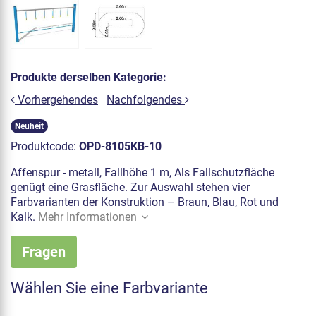
Produkte derselben Kategorie:
Vorhergehendes
Nachfolgendes
Neuheit
Produktcode:
OPD-8105KB-10
Affenspur - metall, Fallhöhe 1 m, Als Fallschutzfläche
genügt eine Grasfläche. Zur Auswahl stehen vier
Farbvarianten der Konstruktion – Braun, Blau, Rot und
Kalk.
Mehr Informationen
Fragen
Wählen Sie eine Farbvariante