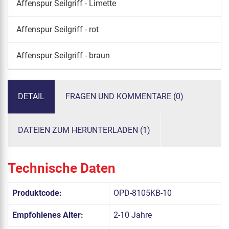
Affenspur Seilgriff - Limette
Affenspur Seilgriff - rot
Affenspur Seilgriff - braun
DETAIL
FRAGEN UND KOMMENTARE (0)
DATEIEN ZUM HERUNTERLADEN (1)
Technische Daten
Produktcode:
OPD-8105KB-10
Empfohlenes Alter:
2-10 Jahre