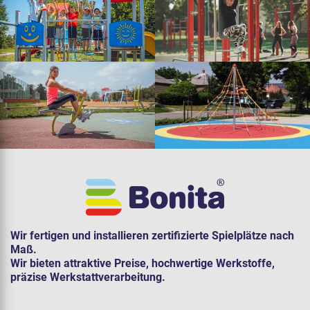
Wir fertigen und installieren zertifizierte Spielplätze nach
Maß.
Wir bieten attraktive Preise, hochwertige Werkstoffe,
präzise Werkstattverarbeitung.