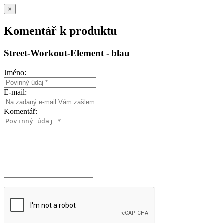
×
Komentář k produktu
Street-Workout-Element - blau
Jméno:
E-mail:
Komentář: